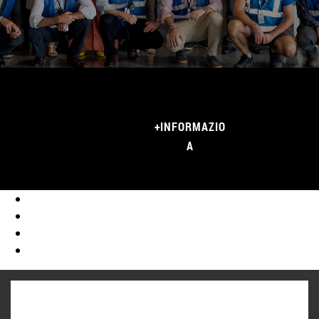
+INFORMAZIO
A