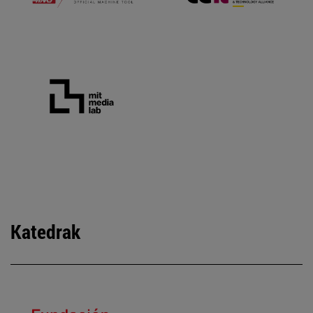
Katedrak