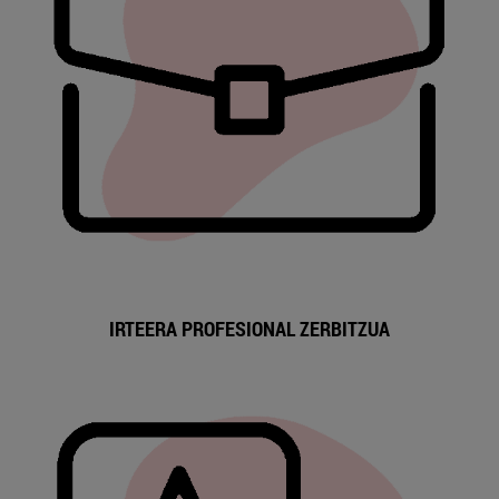
IRTEERA PROFESIONAL ZERBITZUA