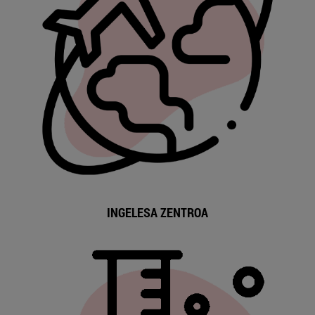
INGELESA ZENTROA