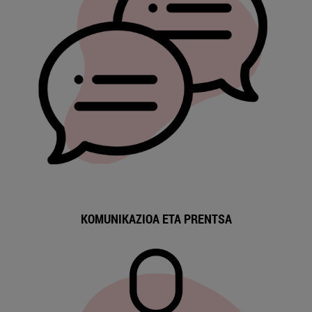
KOMUNIKAZIOA ETA PRENTSA