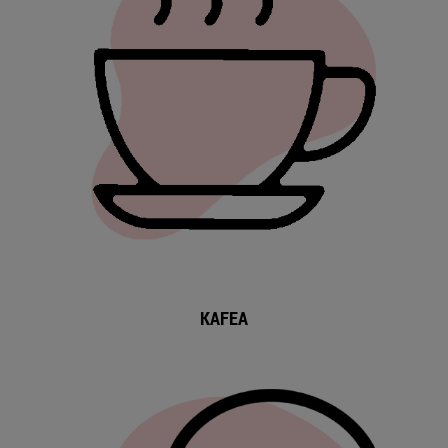
KAFEA