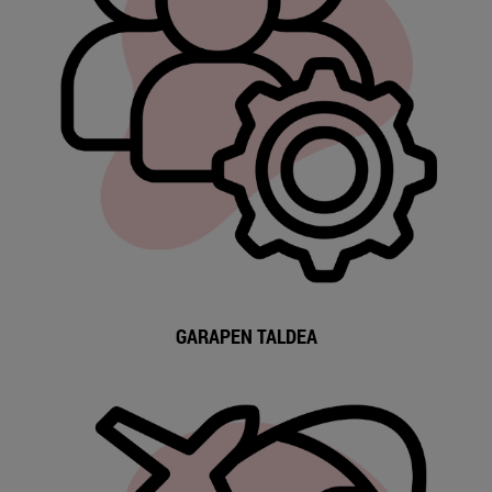
GARAPEN TALDEA