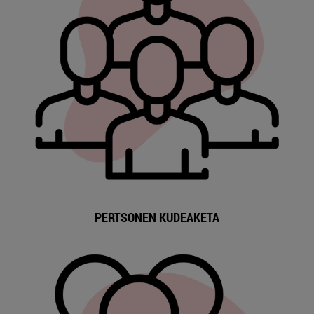
PERTSONEN KUDEAKETA