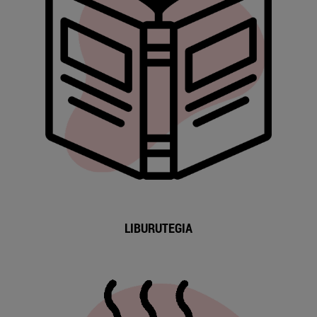
LIBURUTEGIA