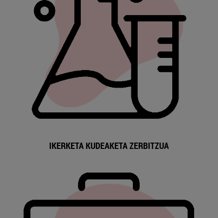
IKERKETA KUDEAKETA ZERBITZUA