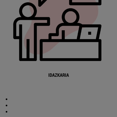
IDAZKARIA