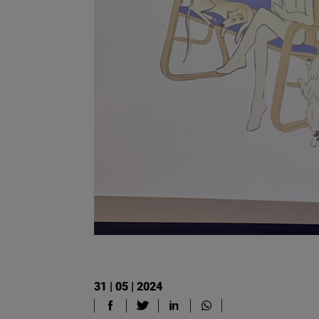
31 | 05 | 2024