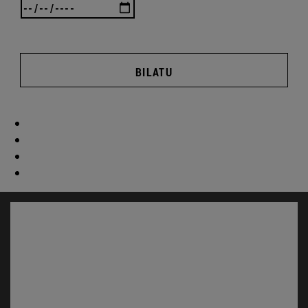
BILATU