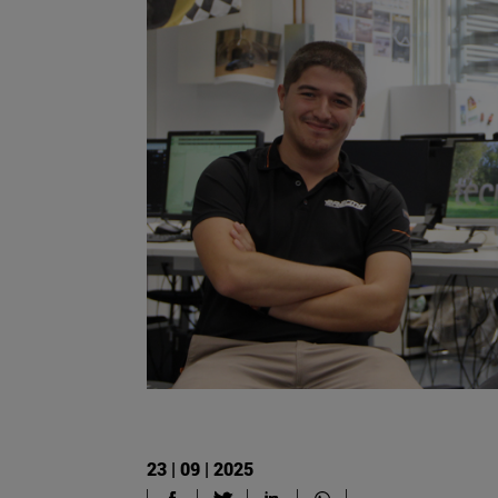
23 | 09 | 2025