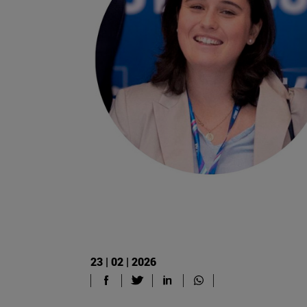
23 | 02 | 2026