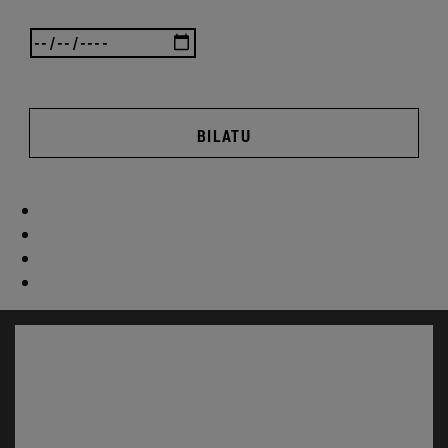
BILATU