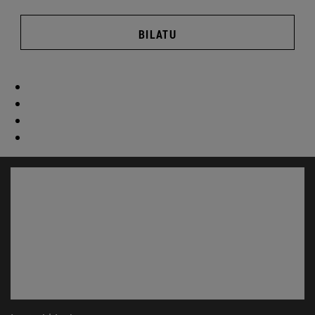
BILATU