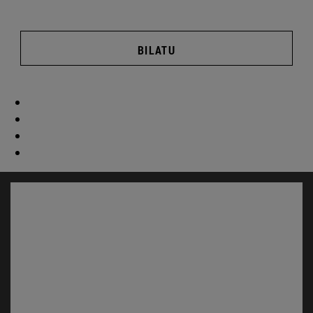
BILATU