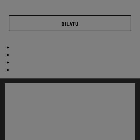
BILATU