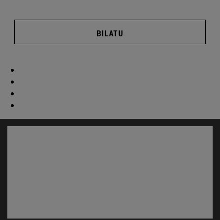
BILATU