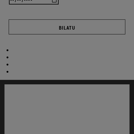
BILATU