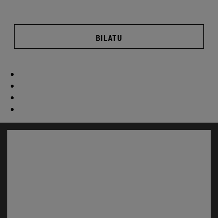
BILATU