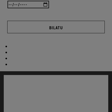
BILATU