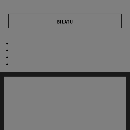
BILATU