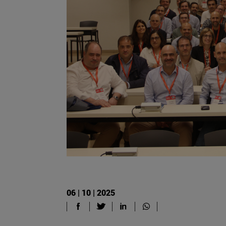
06 | 10 | 2025