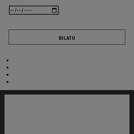
BILATU