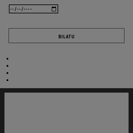
BILATU