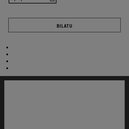
BILATU