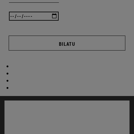
BILATU