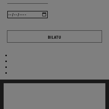
BILATU