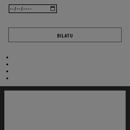
BILATU