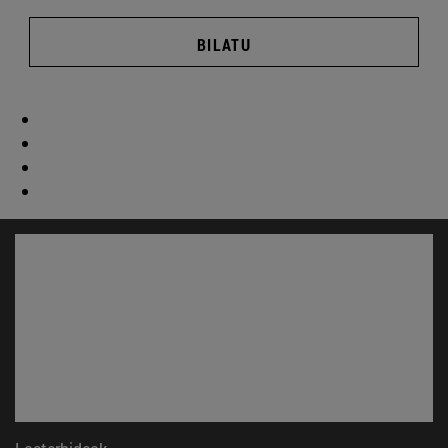
BILATU