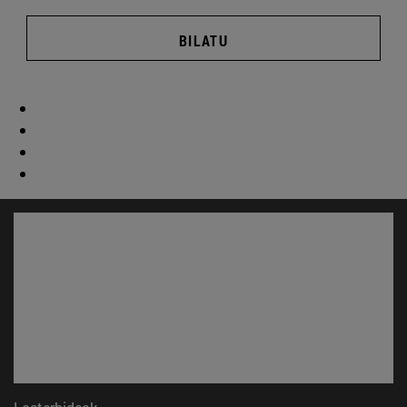
BILATU