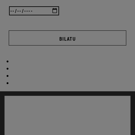
BILATU