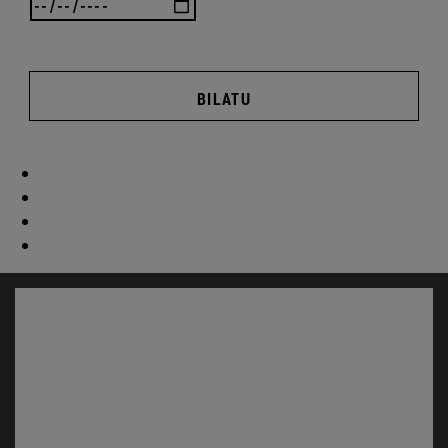
BILATU