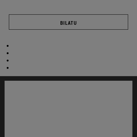
BILATU