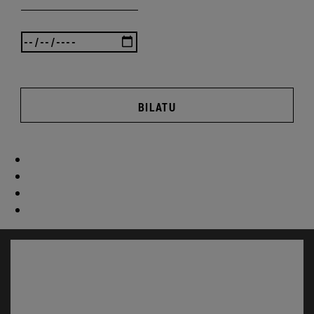
BILATU