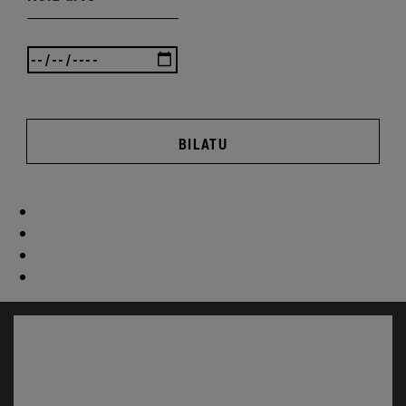
BILATU