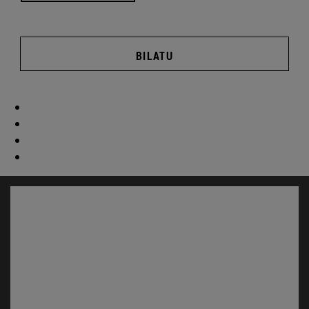
BILATU