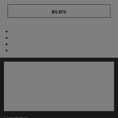
BILATU