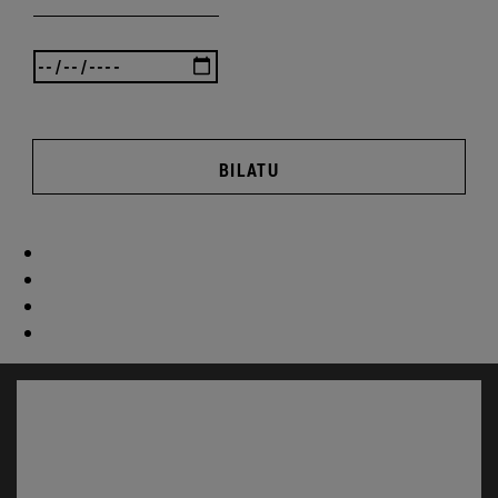
BILATU